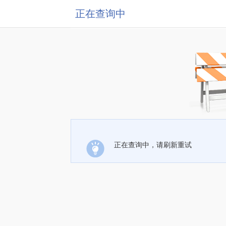
正在查询中
正在查询中，请刷新重试