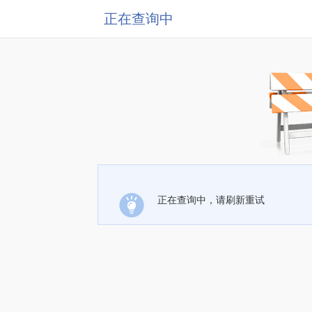
正在查询中
正在查询中，请刷新重试