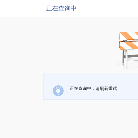
正在查询中
正在查询中，请刷新重试